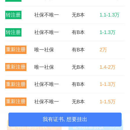
转注册
社保不唯一
无B本
1.1-1.3万
转注册
社保不唯一
有B本
1-1.3万
重新注册
唯一社保
有B本
2万
重新注册
唯一社保
无B本
1.4-2万
重新注册
社保不唯一
有B本
1-1.3万
重新注册
社保不唯一
无B本
1-1.5万
我有证书, 想要挂出
证书价格排行榜
证书挂靠协议